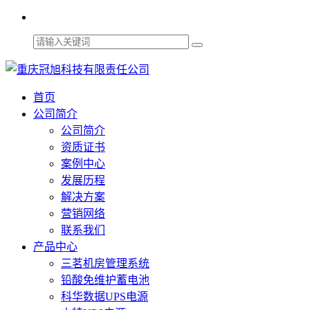
首页
公司简介
公司简介
资质证书
案例中心
发展历程
解决方案
营销网络
联系我们
产品中心
三茗机房管理系统
铅酸免维护蓄电池
科华数据UPS电源