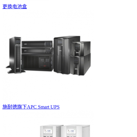
更换电池盒
施耐德旗下APC Smart UPS