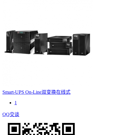
Smart-UPS On-Line双变换在线式
1
QQ交谈