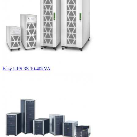
Easy UPS 3S 10-40kVA