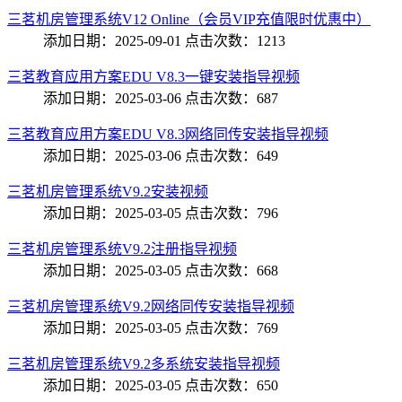
三茗机房管理系统V12 Online（会员VIP充值限时优惠中）
添加日期：2025-09-01 点击次数：1213
三茗教育应用方案EDU V8.3一键安装指导视频
添加日期：2025-03-06 点击次数：687
三茗教育应用方案EDU V8.3网络同传安装指导视频
添加日期：2025-03-06 点击次数：649
三茗机房管理系统V9.2安装视频
添加日期：2025-03-05 点击次数：796
三茗机房管理系统V9.2注册指导视频
添加日期：2025-03-05 点击次数：668
三茗机房管理系统V9.2网络同传安装指导视频
添加日期：2025-03-05 点击次数：769
三茗机房管理系统V9.2多系统安装指导视频
添加日期：2025-03-05 点击次数：650