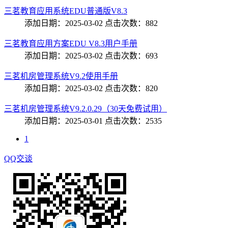
三茗教育应用系统EDU普通版V8.3
添加日期：2025-03-02 点击次数：882
三茗教育应用方案EDU V8.3用户手册
添加日期：2025-03-02 点击次数：693
三茗机房管理系统V9.2使用手册
添加日期：2025-03-02 点击次数：820
三茗机房管理系统V9.2.0.29（30天免费试用）
添加日期：2025-03-01 点击次数：2535
1
QQ交谈