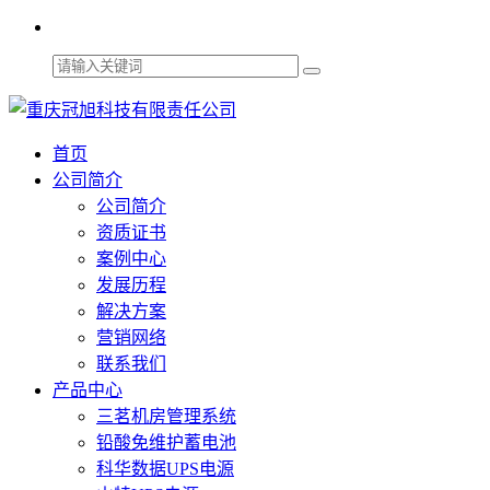
首页
公司简介
公司简介
资质证书
案例中心
发展历程
解决方案
营销网络
联系我们
产品中心
三茗机房管理系统
铅酸免维护蓄电池
科华数据UPS电源