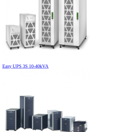
Easy UPS 3S 10-40kVA