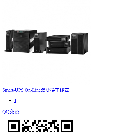
Smart-UPS On-Line双变换在线式
1
QQ交谈