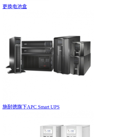
更换电池盒
施耐德旗下APC Smart UPS