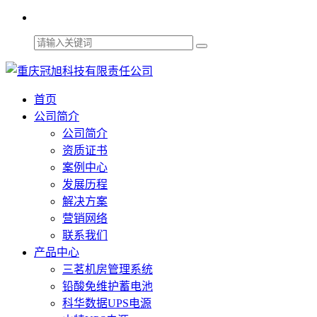
首页
公司简介
公司简介
资质证书
案例中心
发展历程
解决方案
营销网络
联系我们
产品中心
三茗机房管理系统
铅酸免维护蓄电池
科华数据UPS电源