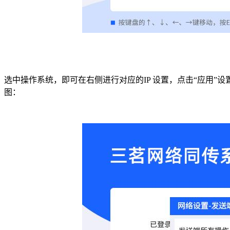
选中操作系统，即可在右侧进行对应的
IP
设置，点击“应用”设
图：