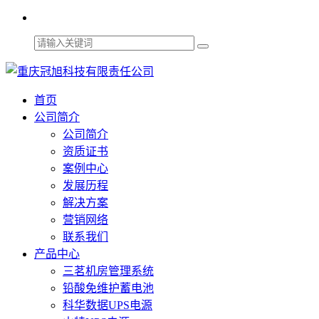
首页
公司简介
公司简介
资质证书
案例中心
发展历程
解决方案
营销网络
联系我们
产品中心
三茗机房管理系统
铅酸免维护蓄电池
科华数据UPS电源