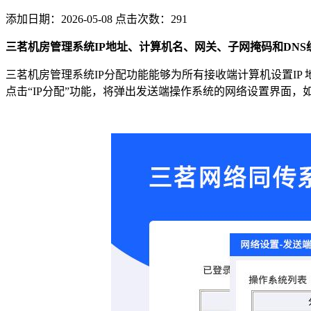
添加日期：2026-05-08 点击次数：291
三茗机房管理系统
IP
地址、计算机名、网关、子网掩码和
DNS
三茗机房管理系统IP
分配功能能够为所有接收端计算机设置
IP
点击“
IP
分配”功能，将弹出发送端操作系统的网络设置界面，