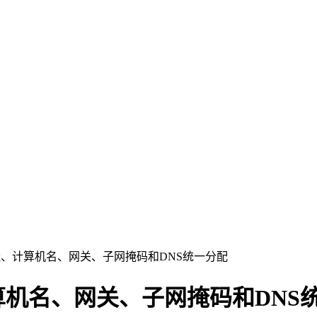
址、计算机名、网关、子网掩码和DNS统一分配
算机名、网关、子网掩码和DNS