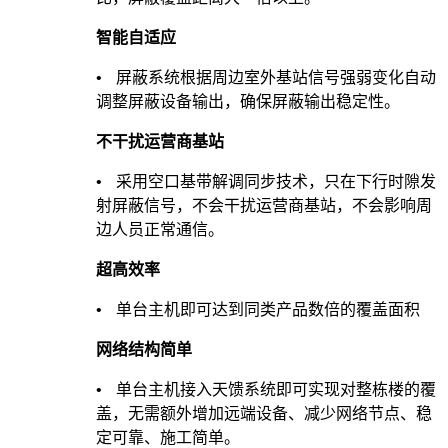
智能自适应
•
屏蔽系统根据周边室外基站信号强弱变化自动
调整屏蔽设备输出，确保屏蔽输出稳定性。
不干扰运营商基站
•
采用空口基带解调同步技术，只在下行时隙发
射屏蔽信号，不会干扰运营商基站，不会影响周
边人员正常通信。
超高效率
•
单台主机即可达到同类产品数倍的覆盖面积
网络结构简单
•
单台主机接入天馈系统即可实现对整栋楼的覆
盖，无需额外增加远端设备、减少网络节点、稳
定可靠、施工简单。