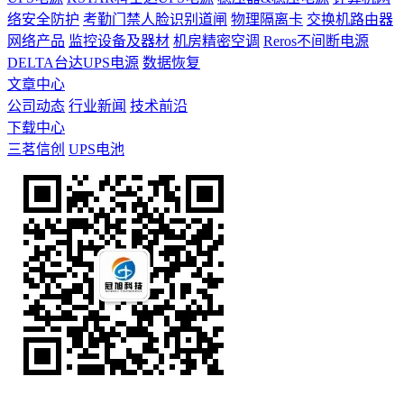
络安全防护
考勤门禁人脸识别道闸
物理隔离卡
交换机路由器
网络产品
监控设备及器材
机房精密空调
Reros不间断电源
DELTA台达UPS电源
数据恢复
文章中心
公司动态
行业新闻
技术前沿
下载中心
三茗信创
UPS电池