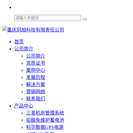
首页
公司简介
公司简介
资质证书
案例中心
发展历程
解决方案
营销网络
联系我们
产品中心
三茗机房管理系统
铅酸免维护蓄电池
科华数据UPS电源