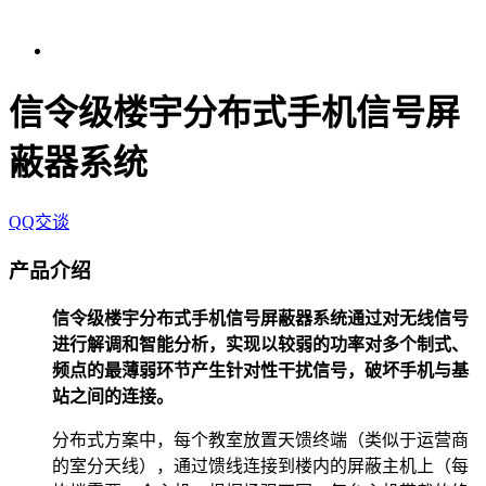
信令级楼宇分布式手机信号屏
蔽器系统
QQ交谈
产品介绍
信令级楼宇分布式手机信号屏蔽器系统通过对无线信号
进行解调和智能分析，实现以较弱的功率对多个制式、
频点的最薄弱环节产生针对性干扰信号，破坏手机与基
站之间的连接。
分布式方案中，每个教室放置天馈终端（类似于运营商
的室分天线），通过馈线连接到楼内的屏蔽主机上（每