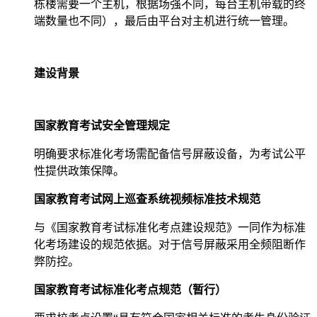
栋楼需要一个主机，根据场强不同，每台主机带载的终
端数量也不同），最后由平台对主机进行统一管理。
建设背景
国家教育考试安全管理规定
明确要求标准化考场需配备信号屏蔽设备，为考试公平
性提供政策保障。
国家教育考试网上巡查系统视频标准技术规范
与《国家教育考试标准化考点建设规范》一同作为标准
化考场建设的规范依据。对于信号屏蔽采用全频阻断作
弊防控。
国家教育考试标准化考点规范（暂行）