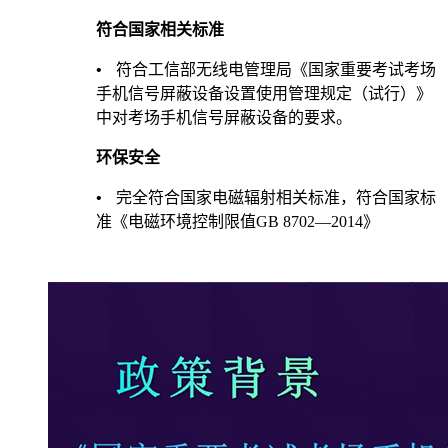
符合国家相关标准
•
符合工信部无线电管理局《国家重要考试考场
手机信号屏蔽设备设置使用管理规定（试行）》
中对考场手机信号屏蔽设备的要求。
环保安全
•
完全符合国家电磁辐射相关标准，符合国家标
准《电磁环境控制限值
GB 8702
—
2014
》