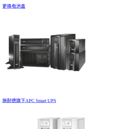
更换电池盒
施耐德旗下APC Smart UPS