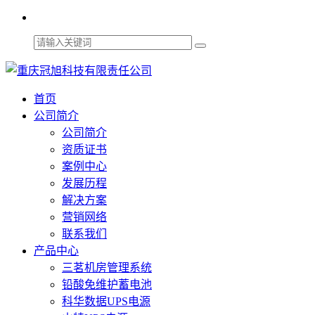
首页
公司简介
公司简介
资质证书
案例中心
发展历程
解决方案
营销网络
联系我们
产品中心
三茗机房管理系统
铅酸免维护蓄电池
科华数据UPS电源