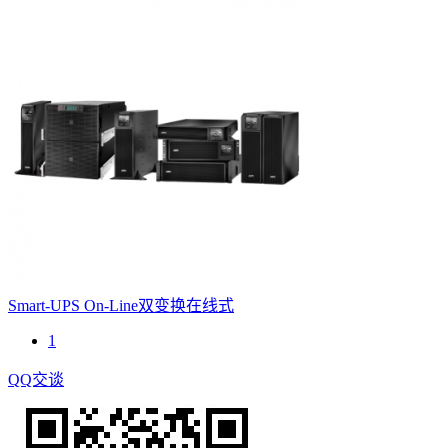
Smart-UPS On-Line双变换在线式
1
QQ交谈