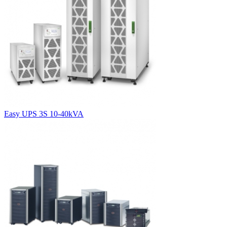
Easy UPS 3S 10-40kVA